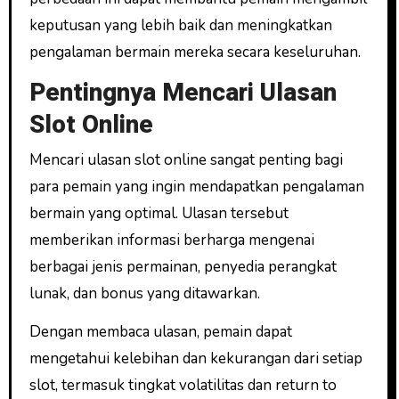
keputusan yang lebih baik dan meningkatkan
pengalaman bermain mereka secara keseluruhan.
Pentingnya Mencari Ulasan
Slot Online
Mencari ulasan slot online sangat penting bagi
para pemain yang ingin mendapatkan pengalaman
bermain yang optimal. Ulasan tersebut
memberikan informasi berharga mengenai
berbagai jenis permainan, penyedia perangkat
lunak, dan bonus yang ditawarkan.
Dengan membaca ulasan, pemain dapat
mengetahui kelebihan dan kekurangan dari setiap
slot, termasuk tingkat volatilitas dan return to