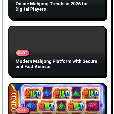
Online Mahjong Trends in 2026 for
Digital Players
SLOT
Modern Mahjong Platform with Secure
and Fast Access
SLOT