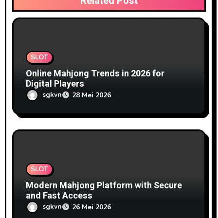
Related Post
SLOT
Online Mahjong Trends in 2026 for
Digital Players
sgkvn
28 Mei 2026
SLOT
Modern Mahjong Platform with Secure
and Fast Access
sgkvn
26 Mei 2026