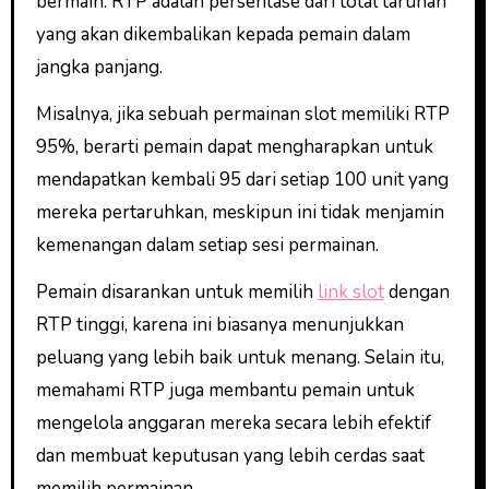
bermain. RTP adalah persentase dari total taruhan
yang akan dikembalikan kepada pemain dalam
jangka panjang.
Misalnya, jika sebuah permainan slot memiliki RTP
95%, berarti pemain dapat mengharapkan untuk
mendapatkan kembali 95 dari setiap 100 unit yang
mereka pertaruhkan, meskipun ini tidak menjamin
kemenangan dalam setiap sesi permainan.
Pemain disarankan untuk memilih
link slot
dengan
RTP tinggi, karena ini biasanya menunjukkan
peluang yang lebih baik untuk menang. Selain itu,
memahami RTP juga membantu pemain untuk
mengelola anggaran mereka secara lebih efektif
dan membuat keputusan yang lebih cerdas saat
memilih permainan.