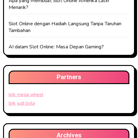
Apa yang Membuat Slot Online Amerika Latin
Menarik?
Slot Online dengan Hadiah Langsung Tanpa Taruhan
Tambahan
AI dalam Slot Online: Masa Depan Gaming?
Partners
link mega wheel
link judi bola
Archives