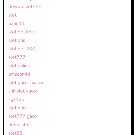
dewataslot888
slot
paris88
slot bet kecil
slot qris
slot bet 200
slot777
slot online
amazon4d
slot gacor hari ini
link slot gacor
liga123
slot dana
slot777 gacor
demo slot
slot88