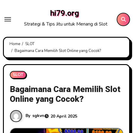
Skip
hi79.org
to
content
Strategi & Tips Jitu untuk Menang di Slot
Home
SLOT
Bagaimana Cara Memilih Slot Online yang Cocok?
SLOT
Bagaimana Cara Memilih Slot
Online yang Cocok?
By
sgkvn
20 April 2025