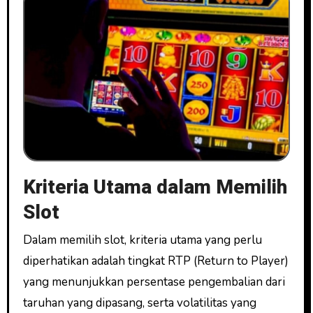
Kriteria Utama dalam Memilih
Slot
Dalam memilih slot, kriteria utama yang perlu
diperhatikan adalah tingkat RTP (Return to Player)
yang menunjukkan persentase pengembalian dari
taruhan yang dipasang, serta volatilitas yang