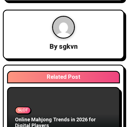
a
s
i
p
By
sgkvn
o
s
Related Post
SLOT
Online Mahjong Trends in 2026 for
Digital Players