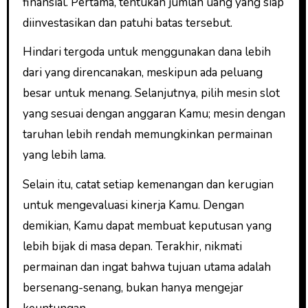
finansial. Pertama, tentukan jumlah uang yang siap
diinvestasikan dan patuhi batas tersebut.
Hindari tergoda untuk menggunakan dana lebih
dari yang direncanakan, meskipun ada peluang
besar untuk menang. Selanjutnya, pilih mesin slot
yang sesuai dengan anggaran Kamu; mesin dengan
taruhan lebih rendah memungkinkan permainan
yang lebih lama.
Selain itu, catat setiap kemenangan dan kerugian
untuk mengevaluasi kinerja Kamu. Dengan
demikian, Kamu dapat membuat keputusan yang
lebih bijak di masa depan. Terakhir, nikmati
permainan dan ingat bahwa tujuan utama adalah
bersenang-senang, bukan hanya mengejar