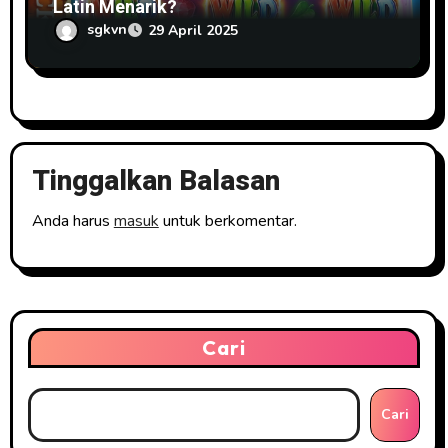
Latin Menarik?
sgkvn
29 April 2025
Tinggalkan Balasan
Anda harus
masuk
untuk berkomentar.
Cari
Cari