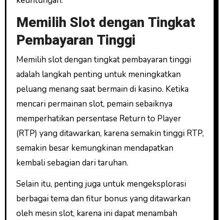
keuntungan.
Memilih Slot dengan Tingkat
Pembayaran Tinggi
Memilih slot dengan tingkat pembayaran tinggi
adalah langkah penting untuk meningkatkan
peluang menang saat bermain di kasino. Ketika
mencari permainan slot, pemain sebaiknya
memperhatikan persentase Return to Player
(RTP) yang ditawarkan, karena semakin tinggi RTP,
semakin besar kemungkinan mendapatkan
kembali sebagian dari taruhan.
Selain itu, penting juga untuk mengeksplorasi
berbagai tema dan fitur bonus yang ditawarkan
oleh mesin slot, karena ini dapat menambah